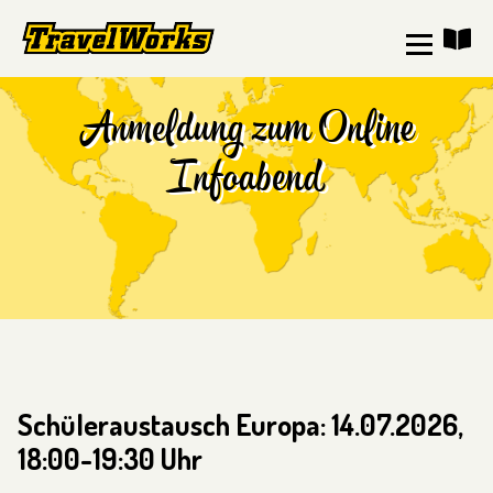
Anmeldung zum Online
Infoabend
Schüleraustausch Europa: 14.07.2026,
18:00-19:30 Uhr