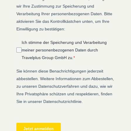
wir Ihre Zustimmung zur Speicherung und
Verarbeitung Ihrer personenbezogenen Daten. Bitte
aktivieren Sie das Kontrollkästchen unten, um Ihre
Einwilligung zu bestätigen:
Ich stimme der Speicherung und Verarbeitung
meiner personenbezogenen Daten durch
Travelplus Group GmbH zu.
*
Sie können diese Benachrichtigungen jederzeit
abbestellen. Weitere Informationen zum Abbestellen,
zu unseren Datenschutzverfahren und dazu, wie wir
Ihre Privatsphäre schützen und respektieren, finden
Sie in unserer Datenschutzrichtlinie.
Jetzt anmelden