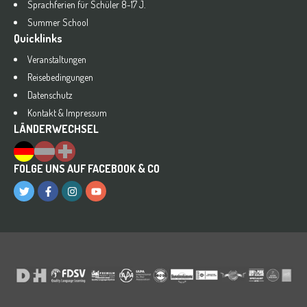
Sprachferien für Schüler 8-17 J.
Summer School
Quicklinks
Veranstaltungen
Reisebedingungen
Datenschutz
Kontakt & Impressum
LÄNDERWECHSEL
FOLGE UNS AUF FACEBOOK & CO