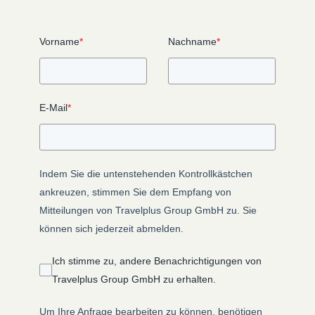
Vorname
*
Nachname
*
E-Mail
*
Indem Sie die untenstehenden Kontrollkästchen
ankreuzen, stimmen Sie dem Empfang von
Mitteilungen von Travelplus Group GmbH zu. Sie
können sich jederzeit abmelden.
Ich stimme zu, andere Benachrichtigungen von
Travelplus Group GmbH zu erhalten.
Um Ihre Anfrage bearbeiten zu können, benötigen