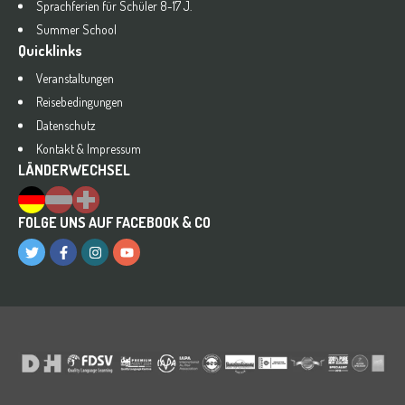
Sprachferien für Schüler 8-17 J.
Summer School
Quicklinks
Veranstaltungen
Reisebedingungen
Datenschutz
Kontakt & Impressum
LÄNDERWECHSEL
FOLGE UNS AUF FACEBOOK & CO