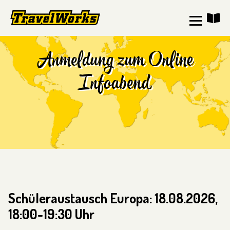
Anmeldung zum Online
Infoabend
Schüleraustausch Europa: 18.08.2026,
18:00-19:30 Uhr