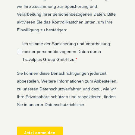
wir Ihre Zustimmung zur Speicherung und
Verarbeitung Ihrer personenbezogenen Daten. Bitte
aktivieren Sie das Kontrollkästchen unten, um Ihre
Einwilligung zu bestätigen:
Ich stimme der Speicherung und Verarbeitung
meiner personenbezogenen Daten durch
Travelplus Group GmbH zu.
*
Sie können diese Benachrichtigungen jederzeit
abbestellen. Weitere Informationen zum Abbestellen,
zu unseren Datenschutzverfahren und dazu, wie wir
Ihre Privatsphäre schützen und respektieren, finden
Sie in unserer Datenschutzrichtlinie.
Jetzt anmelden