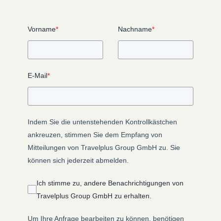
Vorname
*
Nachname
*
E-Mail
*
Indem Sie die untenstehenden Kontrollkästchen
ankreuzen, stimmen Sie dem Empfang von
Mitteilungen von Travelplus Group GmbH zu. Sie
können sich jederzeit abmelden.
Ich stimme zu, andere Benachrichtigungen von
Travelplus Group GmbH zu erhalten.
Um Ihre Anfrage bearbeiten zu können, benötigen