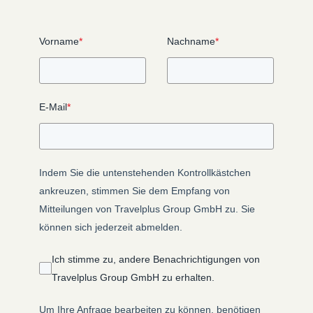
Vorname
*
Nachname
*
E-Mail
*
Indem Sie die untenstehenden Kontrollkästchen
ankreuzen, stimmen Sie dem Empfang von
Mitteilungen von Travelplus Group GmbH zu. Sie
können sich jederzeit abmelden.
Ich stimme zu, andere Benachrichtigungen von
Travelplus Group GmbH zu erhalten.
Um Ihre Anfrage bearbeiten zu können, benötigen