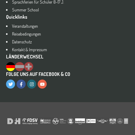
Sprachferien für Schüler 8-17 J.
Summer School
Quicklinks
Veranstaltungen
Reisebedingungen
Datenschutz
Kontakt & Impressum
LÄNDERWECHSEL
FOLGE UNS AUF FACEBOOK & CO