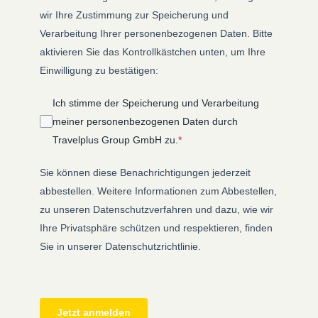
wir Ihre Zustimmung zur Speicherung und
Verarbeitung Ihrer personenbezogenen Daten. Bitte
aktivieren Sie das Kontrollkästchen unten, um Ihre
Einwilligung zu bestätigen:
Ich stimme der Speicherung und Verarbeitung
meiner personenbezogenen Daten durch
Travelplus Group GmbH zu.
*
Sie können diese Benachrichtigungen jederzeit
abbestellen. Weitere Informationen zum Abbestellen,
zu unseren Datenschutzverfahren und dazu, wie wir
Ihre Privatsphäre schützen und respektieren, finden
Sie in unserer Datenschutzrichtlinie.
Jetzt anmelden