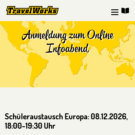
Anmeldung zum Online
Infoabend
Schüleraustausch Europa: 08.12.2026,
18:00-19:30 Uhr